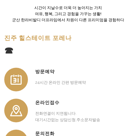
시간이 지날수로 더욱 더 높아지는 가치
여유, 행복, 그리고 경험을 가꾸는 생활!
군산 한라비발디 더프라임에서 차원이 다른 프리미엄을 경험하다
진주 힐스테이트 포레나
☎
방문예약
24시간 온라인 간편 방문예약
온라인접수
전화연결이 지연됩니다.
대기시간없는 상담신청,주소문자발송
문의전화